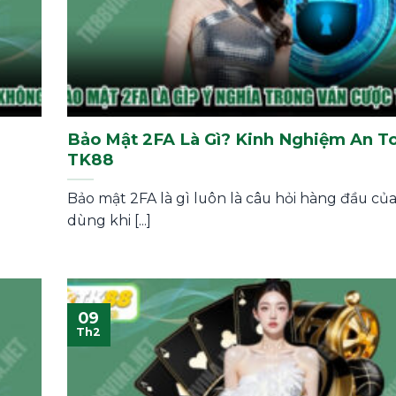
Bảo Mật 2FA Là Gì? Kinh Nghiệm An To
TK88
Bảo mật 2FA là gì luôn là câu hỏi hàng đầu củ
dùng khi [...]
09
Th2