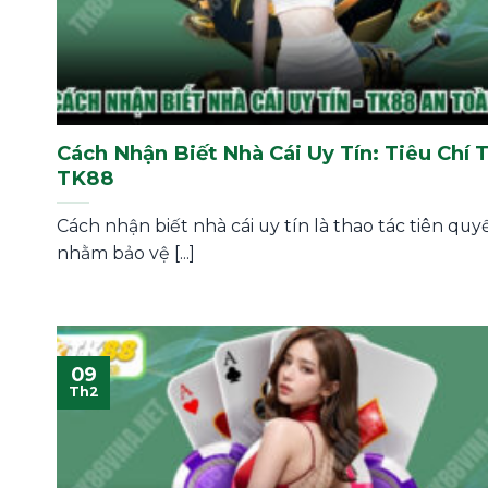
Cách Nhận Biết Nhà Cái Uy Tín: Tiêu Chí 
TK88
Cách nhận biết nhà cái uy tín là thao tác tiên quy
nhằm bảo vệ [...]
09
Th2