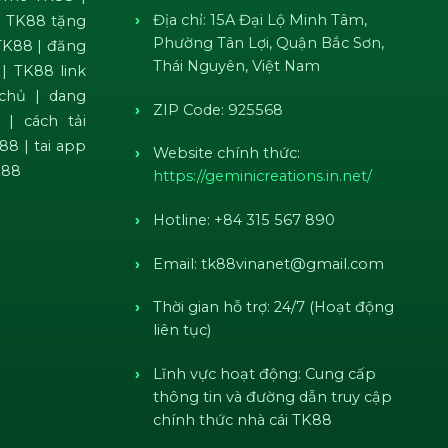
Địa chỉ: 15A Đại Lộ Minh Tâm,
 | TK88 tặng
Phường Tân Lợi, Quận Bắc Sơn,
 TK88 | đăng
Thái Nguyên, Việt Nam
| TK88 link
chủ | dang
ZIP Code: 925568
| cách tải
88 | tai app
Website chính thức:
K88
https://geminicreations.in.net/
Hotline: +84 315 567 890
Email:
tk88vinanet@gmail.com
Thời gian hỗ trợ: 24/7 (Hoạt động
liên tục)
Lĩnh vực hoạt động: Cung cấp
thông tin và đường dẫn truy cập
chính thức nhà cái TK88