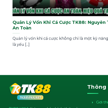
Quản Lý Vốn Khi Cá Cược TK88: Nguyên 
An Toàn
Quản lý vốn khi cá cược không chỉ là một kỹ năn
là yếu [...]
Thông 
Giới t