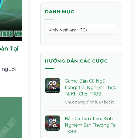
DANH MỤC
Danh
mục
àn Tại
HƯỚNG DẪN CÁC CƯỢC
a người
Game Bắn Cá Ngũ
09
Long: Trải Nghiệm Thực
Th2
Tế Khi Chơi TK88
ở
Chức năng bình luận bị tắt
Game
Bắn
Bắn Cá Tam Tiên: Kinh
Cá
09
Nghiệm Săn Thưởng Tại
Ngũ
Th2
TK88
Long:
Trải