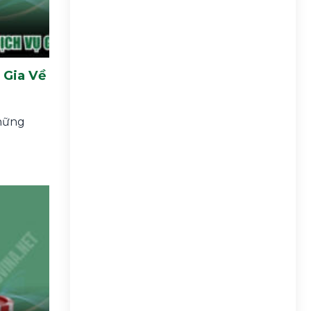
 Gia Về
những