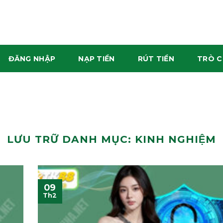
ĐĂNG NHẬP
NẠP TIỀN
RÚT TIỀN
TRÒ 
LƯU TRỮ DANH MỤC:
KINH NGHIỆM
09
Th2