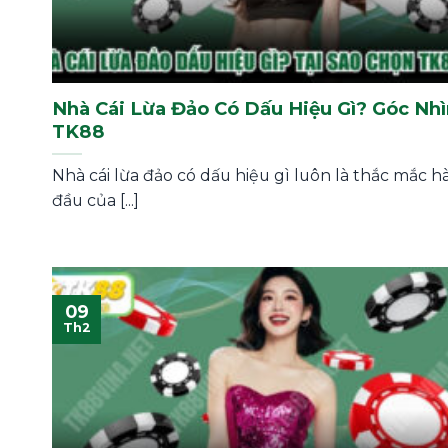
Nhà Cái Lừa Đảo Có Dấu Hiệu Gì? Góc Nhì
TK88
Nhà cái lừa đảo có dấu hiệu gì luôn là thắc mắc 
đầu của [...]
09
Th2