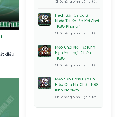
ở
Chức năng bình luận bị tắt
Nghiệm
Bắn
Thực
Cá
Tế
Hack Bắn Cá Có Bị
Tam
09
Khi
Khóa Tài Khoản Khi Chơi
Tiên:
Th2
Chơi
TK88 Không?
Kinh
TK88
Nghiệm
ở
Chức năng bình luận bị tắt
i
Săn
Hack
Thưởng
Bắn
Tại
Mẹo Chơi Nổ Hũ: Kinh
Cá
09
TK88
Nghiệm Thực Chiến
Có
Th2
ật điều
TK88
Bị
Khóa
ở
Chức năng bình luận bị tắt
Tài
Mẹo
Khoản
Chơi
Khi
Mẹo Săn Boss Bắn Cá
Nổ
09
Chơi
Hiệu Quả Khi Chơi TK88:
Hũ:
Th2
TK88
Kinh Nghiệm
Kinh
Không?
Nghiệm
ở
Chức năng bình luận bị tắt
Thực
Mẹo
Chiến
Săn
TK88
Boss
Bắn