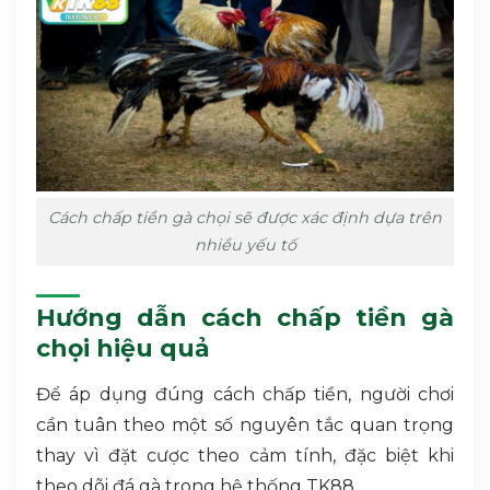
Cách chấp tiền gà chọi sẽ được xác định dựa trên
nhiều yếu tố
Hướng dẫn cách chấp tiền gà
chọi hiệu quả
Để áp dụng đúng cách chấp tiền, người chơi
cần tuân theo một số nguyên tắc quan trọng
thay vì đặt cược theo cảm tính, đặc biệt khi
theo dõi đá gà trong hệ thống TK88.