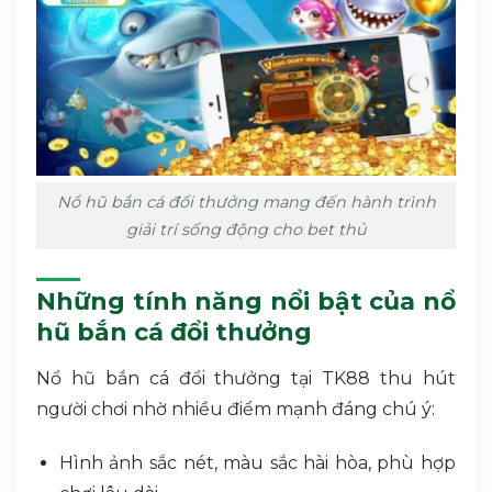
Nổ hũ bắn cá đổi thưởng mang đến hành trình
giải trí sống động cho bet thủ
Những tính năng nổi bật của nổ
hũ bắn cá đổi thưởng
Nổ hũ bắn cá đổi thưởng tại TK88 thu hút
người chơi nhờ nhiều điểm mạnh đáng chú ý:
Hình ảnh sắc nét, màu sắc hài hòa, phù hợp