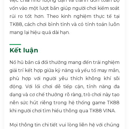
việc chia nhỏ lượng đạn và tránh dồn toàn bộ
vốn vào một lượt bắn giúp người chơi kiểm soát
rủi ro tốt hơn. Theo kinh nghiệm thực tế tại
TK88, cách chơi bình tĩnh và có tính toán luôn
mang lại hiệu quả dài hạn.
Kết luận
Nổ hũ bắn cá đổi thưởng mang đến trải nghiệm
giải trí kết hợp giữa kỹ năng và yếu tố may mắn,
phù hợp với người yêu thích không khí sôi
động. Với lối chơi dễ tiếp cận, tính năng đa
dạng và cơ chế thưởng rõ ràng, trò chơi này tạo
nên sức hút riêng trong hệ thống game TK88
khi người chơi tìm hiểu thông qua TK88 VINA.
Mọi thông tin chi tiết vui lòng liên hệ với chúng