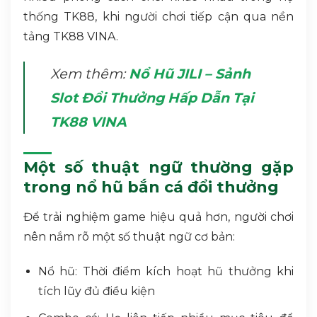
thống TK88, khi người chơi tiếp cận qua nền
tảng TK88 VINA.
Xem thêm:
Nổ Hũ JILI – Sảnh
Slot Đổi Thưởng Hấp Dẫn Tại
TK88 VINA
Một số thuật ngữ thường gặp
trong nổ hũ bắn cá đổi thưởng
Để trải nghiệm game hiệu quả hơn, người chơi
nên nắm rõ một số thuật ngữ cơ bản:
Nổ hũ: Thời điểm kích hoạt hũ thưởng khi
tích lũy đủ điều kiện