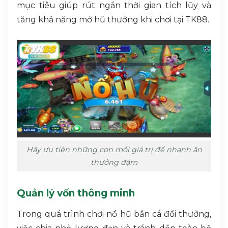
mục tiêu giúp rút ngắn thời gian tích lũy và
tăng khả năng mở hũ thưởng khi chơi tại TK88.
Hãy ưu tiên những con mồi giá trị để nhanh ăn
thưởng đậm
Quản lý vốn thông minh
Trong quá trình chơi nổ hũ bắn cá đổi thưởng,