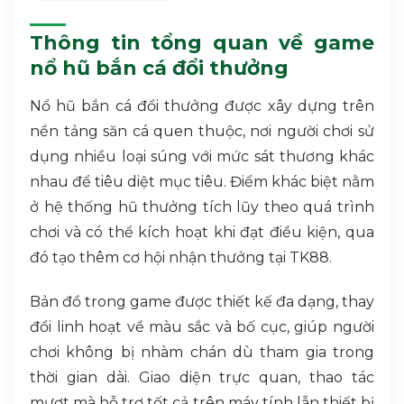
Thông tin tổng quan về game
nổ hũ bắn cá đổi thưởng
Nổ hũ bắn cá đổi thưởng được xây dựng trên
nền tảng săn cá quen thuộc, nơi người chơi sử
dụng nhiều loại súng với mức sát thương khác
nhau để tiêu diệt mục tiêu. Điểm khác biệt nằm
ở hệ thống hũ thưởng tích lũy theo quá trình
chơi và có thể kích hoạt khi đạt điều kiện, qua
đó tạo thêm cơ hội nhận thưởng tại TK88.
Bản đồ trong game được thiết kế đa dạng, thay
đổi linh hoạt về màu sắc và bố cục, giúp người
chơi không bị nhàm chán dù tham gia trong
thời gian dài. Giao diện trực quan, thao tác
mượt mà hỗ trợ tốt cả trên máy tính lẫn thiết bị