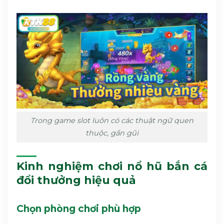
Trong game slot luôn có các thuật ngữ quen
thuộc, gần gũi
Kinh nghiệm chơi nổ hũ bắn cá
đổi thưởng hiệu quả
Chọn phòng chơi phù hợp