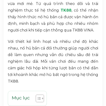
vừa mới mẻ. Từ quá trình theo dõi và trải
nghiệm thực tế hệ thống
TK88
, có thể nhận
thấy hình thức nổ hũ bắn cá được vận hành ổn
định, minh bạch và phù hợp cho nhiều nhóm
người chơi khi tiếp cận thông qua TK88 VINA.
Với thiết kế linh hoạt và nhiều chế độ khác
nhau, nổ hũ bắn cá đổi thưởng giúp người chơi
dễ làm quen nhưng vẫn đủ chiều sâu để trải
nghiệm lâu dài. Mỗi ván chơi đều mang đến
cảm giác hồi hộp khi từng lượt bắn có thể dẫn
tới khoảnh khắc mở hũ bất ngờ trong hệ thống
TK88.
Mục lục