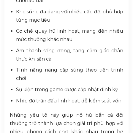
chơi lâu dài
Kho súng đa dạng với nhiều cấp độ, phù hợp
từng mục tiêu
Cơ chế quay hũ linh hoạt, mang đến nhiều
mức thưởng khác nhau
Âm thanh sống động, tăng cảm giác chân
thực khi săn cá
Tính năng nâng cấp súng theo tiến trình
chơi
Sự kiện trong game được cập nhật định kỳ
Nhịp độ trận đấu linh hoạt, dễ kiểm soát vốn
Những yếu tố này giúp nổ hũ bắn cá đổi
thưởng trở thành lựa chọn giải trí phù hợp với
nhiều phong cách chơi khác nhau trong hệ