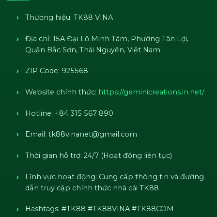
Thương hiệu: TK88 VINA
Địa chỉ: 15A Đại Lộ Minh Tâm, Phường Tân Lợi,
Quận Bắc Sơn, Thái Nguyên, Việt Nam
ZIP Code: 925568
Website chính thức:
https://geminicreations.in.net/
Hotline: +84 315 567 890
Email:
tk88vinanet@gmail.com
Thời gian hỗ trợ: 24/7 (Hoạt động liên tục)
Lĩnh vực hoạt động: Cung cấp thông tin và đường
dẫn truy cập chính thức nhà cái TK88
Hashtags: #TK88 #TK88VINA #TK88COM