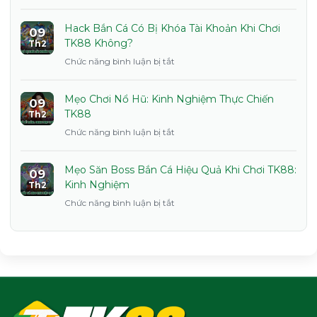
Bắn
Nghiệm
Cá
Thực
Hack Bắn Cá Có Bị Khóa Tài Khoản Khi Chơi
Tam
09
Tế
Tiên:
TK88 Không?
Th2
Khi
Kinh
Chơi
ở
Chức năng bình luận bị tắt
Nghiệm
TK88
Hack
Săn
Bắn
Thưởng
Mẹo Chơi Nổ Hũ: Kinh Nghiệm Thực Chiến
Cá
09
Tại
Có
TK88
Th2
TK88
Bị
ở
Chức năng bình luận bị tắt
Khóa
Mẹo
Tài
Chơi
Khoản
Mẹo Săn Boss Bắn Cá Hiệu Quả Khi Chơi TK88:
Nổ
09
Khi
Hũ:
Kinh Nghiệm
Th2
Chơi
Kinh
TK88
ở
Chức năng bình luận bị tắt
Nghiệm
Không?
Mẹo
Thực
Săn
Chiến
Boss
TK88
Bắn
Cá
Hiệu
Quả
Khi
Chơi