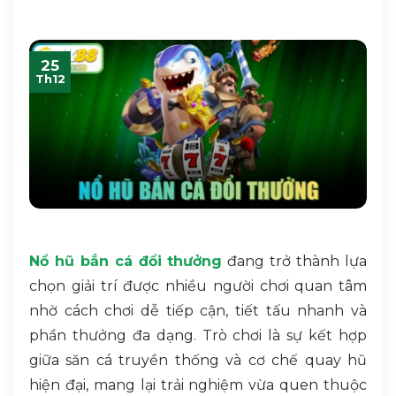
25
Th12
Nổ hũ bắn cá đổi thưởng
đang trở thành lựa
chọn giải trí được nhiều người chơi quan tâm
nhờ cách chơi dễ tiếp cận, tiết tấu nhanh và
phần thưởng đa dạng. Trò chơi là sự kết hợp
giữa săn cá truyền thống và cơ chế quay hũ
hiện đại, mang lại trải nghiệm vừa quen thuộc