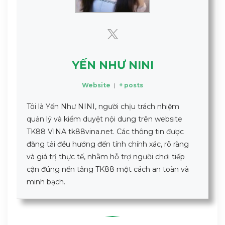
YẾN NHƯ NINI
Website
|
+ posts
Tôi là Yến Như NINI, người chịu trách nhiệm
quản lý và kiểm duyệt nội dung trên website
TK88 VINA tk88vina.net. Các thông tin được
đăng tải đều hướng đến tính chính xác, rõ ràng
và giá trị thực tế, nhằm hỗ trợ người chơi tiếp
cận đúng nền tảng TK88 một cách an toàn và
minh bạch.