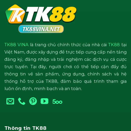
Quả
Khi
Chơi
TK88:
Kinh
Nghiệm
TK88 VINA
là trang chủ chính thức của nhà cái
TK88
tại
Việt Nam, được xây dựng để trực tiếp cung cấp nền tảng
đăng ký, đăng nhập và trải nghiệm các dịch vụ cá cược
trực tuyến. Tại đây, người chơi có thể tiếp cận đầy đủ
thông tin về sản phẩm, ứng dụng, chính sách và hệ
thống hỗ trợ của TK88, đảm bảo quá trình tham gia
luôn ổn định, minh bạch và an toàn.
Thông tin TK88