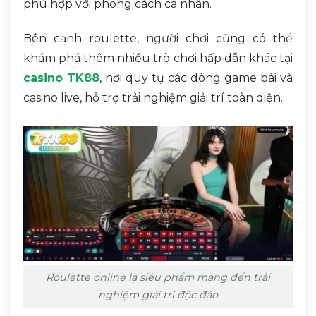
phù hợp với phong cách cá nhân.
Bên cạnh roulette, người chơi cũng có thể
khám phá thêm nhiều trò chơi hấp dẫn khác tại
casino TK88
, nơi quy tụ các dòng game bài và
casino live, hỗ trợ trải nghiệm giải trí toàn diện.
Roulette online là siêu phẩm mang đến trải
nghiệm giải trí độc đáo