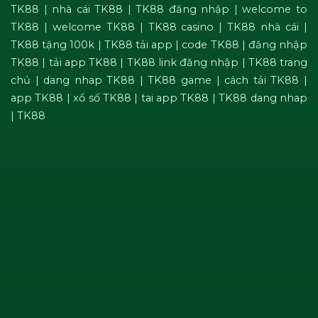
TK88 | nhà cái TK88 | TK88 đăng nhập | welcome to
TK88 | welcome TK88 | TK88 casino | TK88 nhà cái |
TK88 tặng 100k | TK88 tải app | code TK88 | đăng nhập
TK88 | tải app TK88 | TK88 link đăng nhập | TK88 trang
chủ | dang nhap TK88 | TK88 game | cách tải TK88 |
app TK88 | xổ số TK88 | tai app TK88 | TK88 dang nhap
| TK88