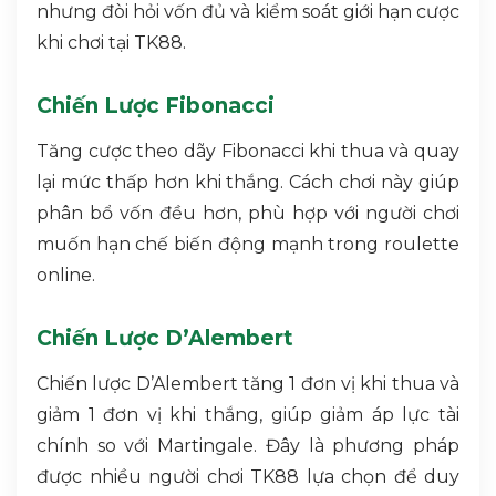
nhưng đòi hỏi vốn đủ và kiểm soát giới hạn cược
khi chơi tại TK88.
Chiến Lược Fibonacci
Tăng cược theo dãy Fibonacci khi thua và quay
lại mức thấp hơn khi thắng. Cách chơi này giúp
phân bổ vốn đều hơn, phù hợp với người chơi
muốn hạn chế biến động mạnh trong roulette
online.
Chiến Lược D’Alembert
Chiến lược D’Alembert tăng 1 đơn vị khi thua và
giảm 1 đơn vị khi thắng, giúp giảm áp lực tài
chính so với Martingale. Đây là phương pháp
được nhiều người chơi TK88 lựa chọn để duy