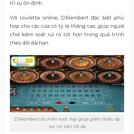
trì sự ổn định.
Với roulette online, D’Alembert đặc biệt phù
hợp cho các cửa có tỷ lệ thắng cao, giúp người
chơi kiểm soát rủi ro tốt hơn trong quá trình
theo dõi dài hạn.
D’Alembert là chiến lược hay giúp giảm thiểu áp
lực túi tiền tối đa