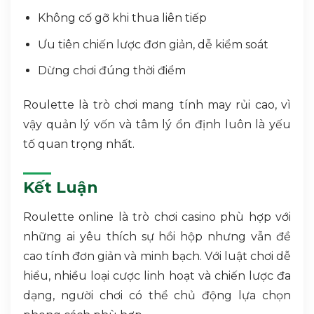
Không cố gỡ khi thua liên tiếp
Ưu tiên chiến lược đơn giản, dễ kiểm soát
Dừng chơi đúng thời điểm
Roulette là trò chơi mang tính may rủi cao, vì
vậy quản lý vốn và tâm lý ổn định luôn là yếu
tố quan trọng nhất.
Kết Luận
Roulette online là trò chơi casino phù hợp với
những ai yêu thích sự hồi hộp nhưng vẫn đề
cao tính đơn giản và minh bạch. Với luật chơi dễ
hiểu, nhiều loại cược linh hoạt và chiến lược đa
dạng, người chơi có thể chủ động lựa chọn