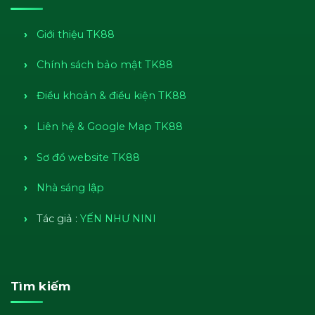
Giới thiệu TK88
Chính sách bảo mật TK88
Điều khoản & điều kiện TK88
Liên hệ & Google Map TK88
Sơ đồ website TK88
Nhà sáng lập
Tác giả :
YẾN NHƯ NINI
Tìm kiếm