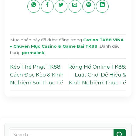
Mục nhập này đã được đăng trong
Casino TK88 VINA
– Chuyên Mục Casino & Game Bài TK88
. Đánh dấu
trang
permalink
.
Kèo Thẻ Phạt TK88:
Rồng Hổ Online TK88:
Cách Đọc Kèo & Kinh
Luật Chơi Dễ Hiểu &
Nghiệm Soi Thực Tế
Kinh Nghiệm Thực Tế