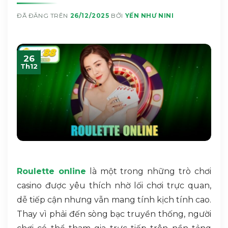
ĐÃ ĐĂNG TRÊN
26/12/2025
BỞI
YẾN NHƯ NINI
26
Th12
Roulette online
là một trong những trò chơi
casino được yêu thích nhờ lối chơi trực quan,
dễ tiếp cận nhưng vẫn mang tính kịch tính cao.
Thay vì phải đến sòng bạc truyền thống, người