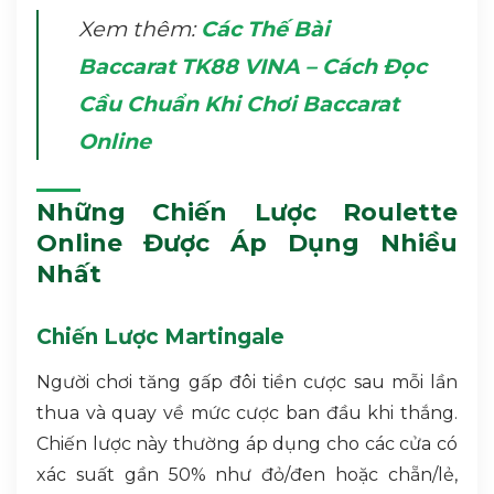
Xem thêm:
Các Thế Bài
Baccarat TK88 VINA – Cách Đọc
Cầu Chuẩn Khi Chơi Baccarat
Online
Những Chiến Lược Roulette
Online Được Áp Dụng Nhiều
Nhất
Chiến Lược Martingale
Người chơi tăng gấp đôi tiền cược sau mỗi lần
thua và quay về mức cược ban đầu khi thắng.
Chiến lược này thường áp dụng cho các cửa có
xác suất gần 50% như đỏ/đen hoặc chẵn/lẻ,