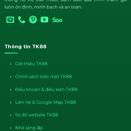
luôn ổn định, minh bạch và an toàn.
Thông tin TK88
Giới thiệu TK88
Chính sách bảo mật TK88
Điều khoản & điều kiện TK88
Liên hệ & Google Map TK88
Sơ đồ website TK88
Nhà sáng lập