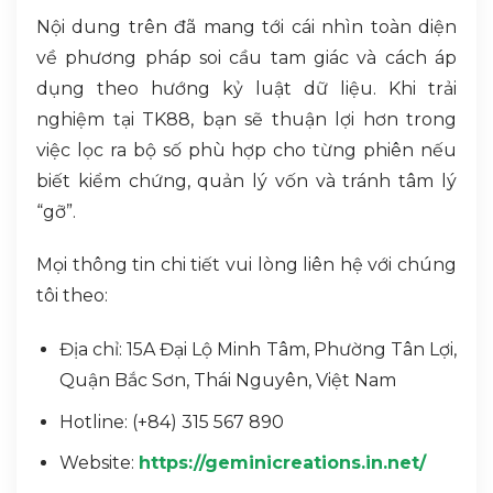
Nội dung trên đã mang tới cái nhìn toàn diện
về phương pháp soi cầu tam giác và cách áp
dụng theo hướng kỷ luật dữ liệu. Khi trải
nghiệm tại TK88, bạn sẽ thuận lợi hơn trong
việc lọc ra bộ số phù hợp cho từng phiên nếu
biết kiểm chứng, quản lý vốn và tránh tâm lý
“gỡ”.
Mọi thông tin chi tiết vui lòng liên hệ với chúng
tôi theo:
Địa chỉ: 15A Đại Lộ Minh Tâm, Phường Tân Lợi,
Quận Bắc Sơn, Thái Nguyên, Việt Nam
Hotline: (+84) 315 567 890
Website:
https://geminicreations.in.net/