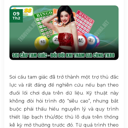
09
Th2
Soi cầu tam giác đã trở thành một trợ thủ đắc
lực và rất đáng để nghiên cứu nếu bạn theo
đuổi lối chơi dựa trên dữ liệu. Kỹ thuật này
không đòi hỏi trình độ “siêu cao”, nhưng bắt
buộc phải thấu hiểu nguyên lý và quy trình
thiết lập bạch thủ/độc thủ lô dựa trên thống
kê kỳ mở thưởng trước đó. Từ quá trình theo