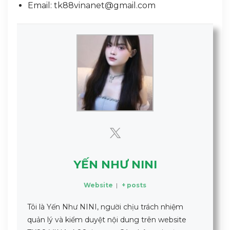
Email:
tk88vinanet@gmail.com
YẾN NHƯ NINI
Website
|
+ posts
Tôi là Yến Như NINI, người chịu trách nhiệm
quản lý và kiểm duyệt nội dung trên website